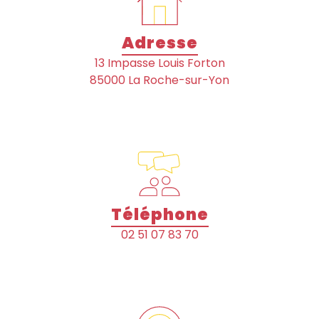
Adresse
13 Impasse Louis Forton
85000 La Roche-sur-Yon
Téléphone
02 51 07 83 70