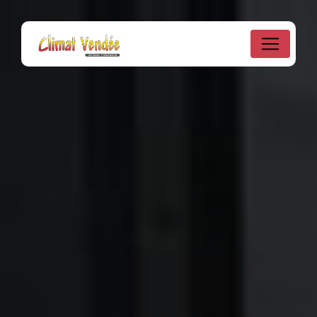
Panneau de gestion des cookies