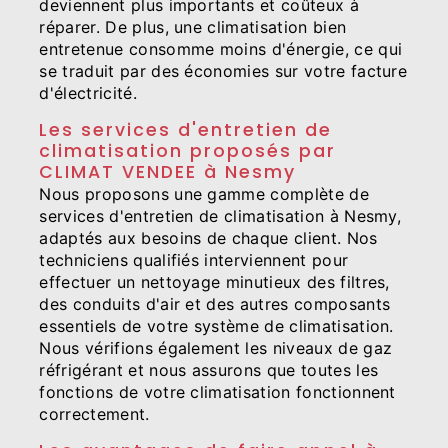
deviennent plus importants et coûteux à
réparer. De plus, une climatisation bien
entretenue consomme moins d'énergie, ce qui
se traduit par des économies sur votre facture
d'électricité.
Les services d'entretien de
climatisation proposés par
CLIMAT VENDEE à Nesmy
Nous proposons une gamme complète de
services d'entretien de climatisation à Nesmy,
adaptés aux besoins de chaque client. Nos
techniciens qualifiés interviennent pour
effectuer un nettoyage minutieux des filtres,
des conduits d'air et des autres composants
essentiels de votre système de climatisation.
Nous vérifions également les niveaux de gaz
réfrigérant et nous assurons que toutes les
fonctions de votre climatisation fonctionnent
correctement.