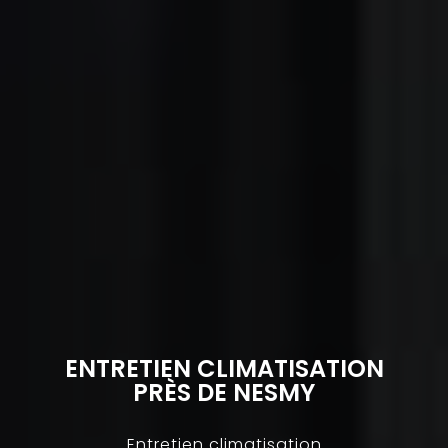
ENTRETIEN CLIMATISATION
PRÈS DE NESMY
Entretien climatisation