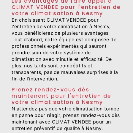
Les avantages de faire appel à
CLIMAT VENDEE pour l'entretien de
votre climatisation à Nesmy
En choisissant CLIMAT VENDEE pour
l'entretien de votre climatisation à Nesmy,
vous bénéficierez de plusieurs avantages.
Tout d'abord, notre équipe est composée de
professionnels expérimentés qui sauront
prendre soin de votre système de
climatisation avec minutie et efficacité. De
plus, nos tarifs sont compétitifs et
transparents, pas de mauvaises surprises à la
fin de l'intervention.
Prenez rendez-vous dès
maintenant pour l'entretien de
votre climatisation à Nesmy
N'attendez pas que votre climatisation tombe
en panne pour réagir, prenez rendez-vous dès
maintenant avec CLIMAT VENDEE pour un
entretien préventif de qualité à Nesmy.