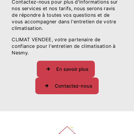
Contactez-nous pour plus d'informations sur
nos services et nos tarifs, nous serons ravis
de répondre à toutes vos questions et de
vous accompagner dans l'entretien de votre
climatisation.
CLIMAT VENDEE, votre partenaire de
confiance pour l'entretien de climatisation à
Nesmy.
En savoir plus
Contactez-nous