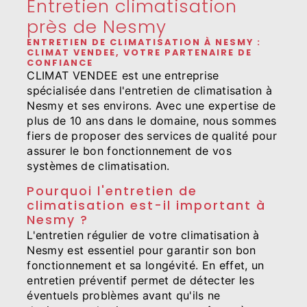
Entretien climatisation
près de Nesmy
ENTRETIEN DE CLIMATISATION À NESMY :
CLIMAT VENDEE, VOTRE PARTENAIRE DE
CONFIANCE
CLIMAT VENDEE est une entreprise
spécialisée dans l'entretien de climatisation à
Nesmy et ses environs. Avec une expertise de
plus de 10 ans dans le domaine, nous sommes
fiers de proposer des services de qualité pour
assurer le bon fonctionnement de vos
systèmes de climatisation.
Pourquoi l'entretien de
climatisation est-il important à
Nesmy ?
L'entretien régulier de votre climatisation à
Nesmy est essentiel pour garantir son bon
fonctionnement et sa longévité. En effet, un
entretien préventif permet de détecter les
éventuels problèmes avant qu'ils ne