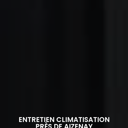
ENTRETIEN CLIMATISATION
PRÈS DE AIZENAY