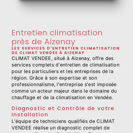
Entretien climatisation
près de Aizenay
LES SERVICES D'ENTRETIEN CLIMATISATION
DE CLIMAT VENDEE À AIZENAY
CLIMAT VENDEE, situé à Aizenay, offre des
services complets d'entretien de climatisation
pour les particuliers et les entreprises de la
région. Grâce à son expertise et son
professionnalisme, l'entreprise s'est imposée
comme un acteur majeur dans le domaine du
chauffage et de la climatisation en Vendée.
Diagnostic et Contrôle de votre
Installation
L'équipe de techniciens qualifiés de CLIMAT
VENDEE réalise un diagnostic complet de