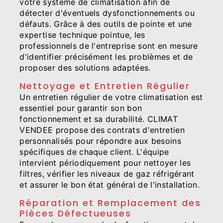
votre système de climatisation afin de
détecter d'éventuels dysfonctionnements ou
défauts. Grâce à des outils de pointe et une
expertise technique pointue, les
professionnels de l'entreprise sont en mesure
d'identifier précisément les problèmes et de
proposer des solutions adaptées.
Nettoyage et Entretien Régulier
Un entretien régulier de votre climatisation est
essentiel pour garantir son bon
fonctionnement et sa durabilité. CLIMAT
VENDEE propose des contrats d'entretien
personnalisés pour répondre aux besoins
spécifiques de chaque client. L'équipe
intervient périodiquement pour nettoyer les
filtres, vérifier les niveaux de gaz réfrigérant
et assurer le bon état général de l'installation.
Réparation et Remplacement des
Pièces Défectueuses