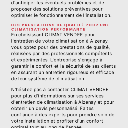
d'anticiper les éventuels problèmes et de
proposer des solutions préventives pour
optimiser le fonctionnement de l'installation.
DES PRESTATIONS DE QUALITÉ POUR UNE
CLIMATISATION PERFORMANTE
En choisissant CLIMAT VENDEE pour
l'entretien de votre climatisation à Aizenay,
vous optez pour des prestations de qualité,
réalisées par des professionnels compétents
et expérimentés. L'entreprise s'engage à
garantir le confort et la sécurité de ses clients
en assurant un entretien rigoureux et efficace
de leur système de climatisation.
N'hésitez pas à contacter CLIMAT VENDEE
pour plus d'informations sur ses services
d'entretien de climatisation à Aizenay et pour
obtenir un devis personnalisé. Faites
confiance à des experts pour prendre soin de
votre installation et profiter d'un confort
optimal tout au long de l'année.