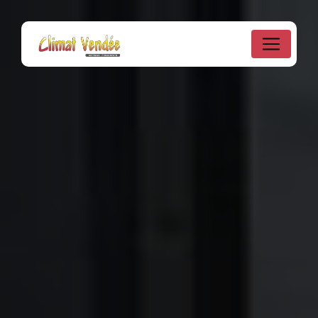
Panneau de gestion des cookies