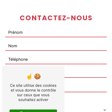
CONTACTEZ-NOUS
Ce site utilise des cookies
et vous donne le contrôle
sur ceux que vous
souhaitez activer
Combien font huit plus deux