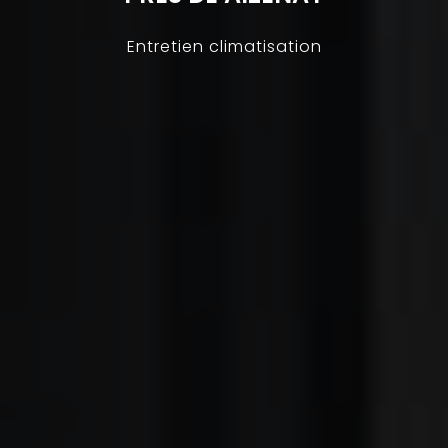
Entretien climatisation