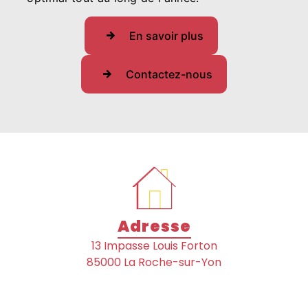
En savoir plus
Contactez-nous
Adresse
13 Impasse Louis Forton
85000 La Roche-sur-Yon