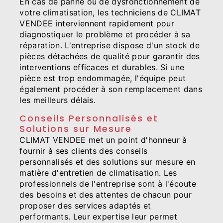
En cas de panne ou de dysfonctionnement de
votre climatisation, les techniciens de CLIMAT
VENDEE interviennent rapidement pour
diagnostiquer le problème et procéder à sa
réparation. L'entreprise dispose d'un stock de
pièces détachées de qualité pour garantir des
interventions efficaces et durables. Si une
pièce est trop endommagée, l'équipe peut
également procéder à son remplacement dans
les meilleurs délais.
Conseils Personnalisés et
Solutions sur Mesure
CLIMAT VENDEE met un point d'honneur à
fournir à ses clients des conseils
personnalisés et des solutions sur mesure en
matière d'entretien de climatisation. Les
professionnels de l'entreprise sont à l'écoute
des besoins et des attentes de chacun pour
proposer des services adaptés et
performants. Leur expertise leur permet